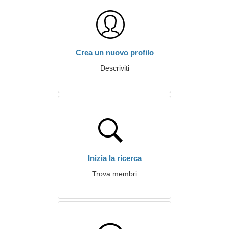
Crea un nuovo profilo
Descriviti
Inizia la ricerca
Trova membri