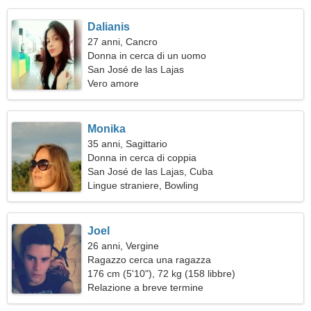
Dalianis
27 anni, Cancro
Donna in cerca di un uomo
San José de las Lajas
Vero amore
Monika
35 anni, Sagittario
Donna in cerca di coppia
San José de las Lajas, Cuba
Lingue straniere, Bowling
Joel
26 anni, Vergine
Ragazzo cerca una ragazza
176 cm (5'10"), 72 kg (158 libbre)
Relazione a breve termine