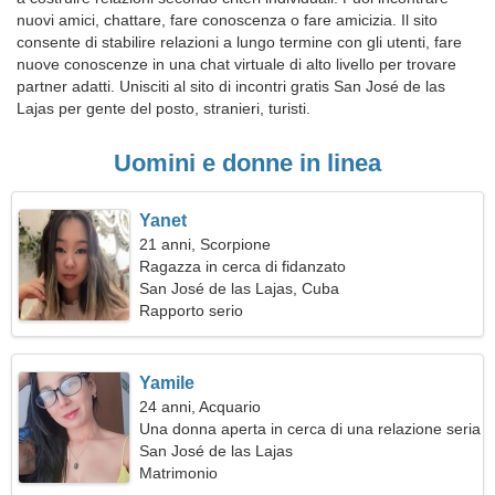
nuovi amici, chattare, fare conoscenza o fare amicizia. Il sito
consente di stabilire relazioni a lungo termine con gli utenti, fare
nuove conoscenze in una chat virtuale di alto livello per trovare
partner adatti. Unisciti al sito di incontri gratis San José de las
Lajas per gente del posto, stranieri, turisti.
Uomini e donne in linea
Yanet
21 anni, Scorpione
Ragazza in cerca di fidanzato
San José de las Lajas, Cuba
Rapporto serio
Yamile
24 anni, Acquario
Una donna aperta in cerca di una relazione seria
San José de las Lajas
Matrimonio