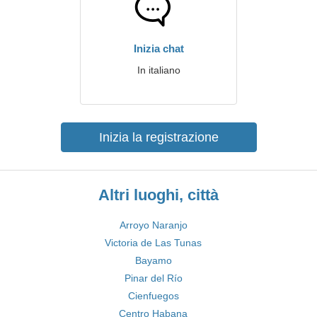
Inizia chat
In italiano
Inizia la registrazione
Altri luoghi, città
Arroyo Naranjo
Victoria de Las Tunas
Bayamo
Pinar del Río
Cienfuegos
Centro Habana