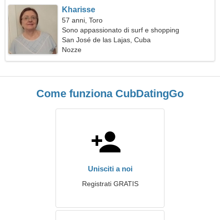
Kharisse
57 anni, Toro
Sono appassionato di surf e shopping
San José de las Lajas, Cuba
Nozze
Come funziona CubDatingGo
Unisciti a noi
Registrati GRATIS