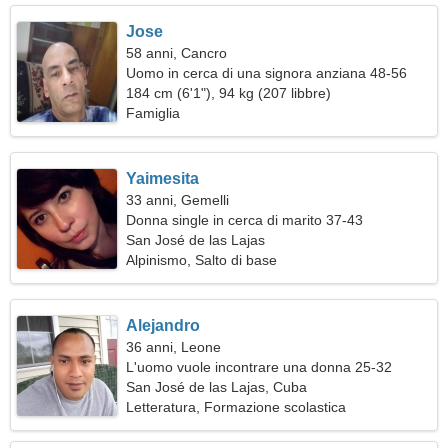
Jose
58 anni, Cancro
Uomo in cerca di una signora anziana 48-56
184 cm (6'1"), 94 kg (207 libbre)
Famiglia
Yaimesita
33 anni, Gemelli
Donna single in cerca di marito 37-43
San José de las Lajas
Alpinismo, Salto di base
Alejandro
36 anni, Leone
L'uomo vuole incontrare una donna 25-32
San José de las Lajas, Cuba
Letteratura, Formazione scolastica