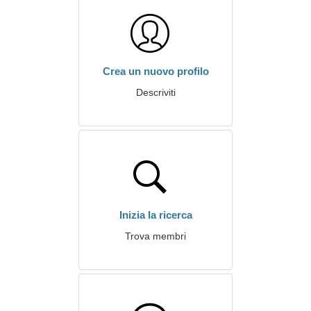
Crea un nuovo profilo
Descriviti
Inizia la ricerca
Trova membri