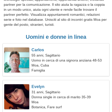
partner per la comunicazione. Il sito aiuta la ragazza o la coppia
in un modo unico, aiuta ogni utente e rende facile trovare il
partner perfetto. Visualizza appuntamenti romantici, relazioni
serie e foto nel database. Unisciti al sito di incontri gratis Moa per
gente del posto, stranieri, turisti.
Uomini e donne in linea
Carlos
55 anni, Sagittario
Uomo in cerca di una signora anziana 48-53
Moa, Cuba
Famiglia
Evelyn
31 anni, Sagittario
Donna single in cerca di marito 35-39
Moa
Botanica, Fare surf