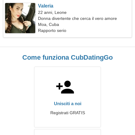
Valeria
22 anni, Leone
Donna divertente che cerca il vero amore
Moa, Cuba
Rapporto serio
Come funziona CubDatingGo
Unisciti a noi
Registrati GRATIS