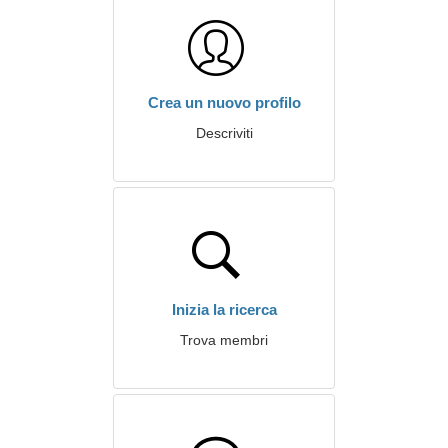
Crea un nuovo profilo
Descriviti
Inizia la ricerca
Trova membri