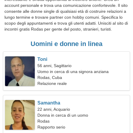
account personale e trova una comunicazione confortevole. Il sito
consente alle donne single di qualsiasi età di costruire relazioni a
lungo termine e trovare partner con hobby comuni. Specifica lo
scopo degli appuntamenti e trova gli utenti adatti. Unisciti al sito di
incontri gratis Rodas per gente del posto, stranieri, turisti.
Uomini e donne in linea
Toni
56 anni, Sagittario
Uomo in cerca di una signora anziana
Rodas, Cuba
Relazione reale
Samantha
22 anni, Acquario
Donna in cerca di un uomo
Rodas
Rapporto serio