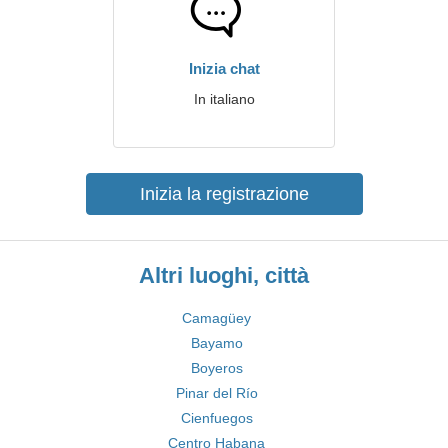
Inizia chat
In italiano
Inizia la registrazione
Altri luoghi, città
Camagüey
Bayamo
Boyeros
Pinar del Río
Cienfuegos
Centro Habana