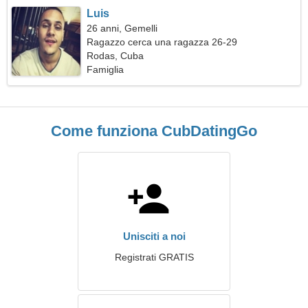
Luis
26 anni, Gemelli
Ragazzo cerca una ragazza 26-29
Rodas, Cuba
Famiglia
Come funziona CubDatingGo
Unisciti a noi
Registrati GRATIS