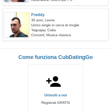
Freddy
35 anni, Leone
Uomo single in cerca di moglie
Yaguajay, Cuba
Concerti, Musica classica
Come funziona CubDatingGo
Unisciti a noi
Registrati GRATIS