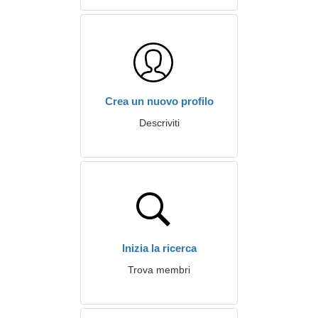
Crea un nuovo profilo
Descriviti
Inizia la ricerca
Trova membri