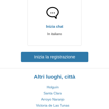
Inizia chat
In italiano
Inizia la registrazione
Altri luoghi, città
Holguín
Santa Clara
Arroyo Naranjo
Victoria de Las Tunas