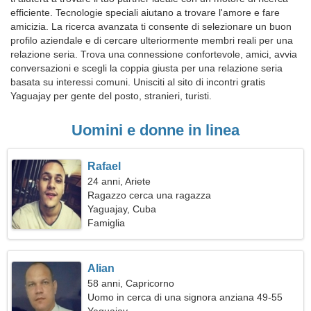
efficiente. Tecnologie speciali aiutano a trovare l'amore e fare
amicizia. La ricerca avanzata ti consente di selezionare un buon
profilo aziendale e di cercare ulteriormente membri reali per una
relazione seria. Trova una connessione confortevole, amici, avvia
conversazioni e scegli la coppia giusta per una relazione seria
basata su interessi comuni. Unisciti al sito di incontri gratis
Yaguajay per gente del posto, stranieri, turisti.
Uomini e donne in linea
Rafael
24 anni, Ariete
Ragazzo cerca una ragazza
Yaguajay, Cuba
Famiglia
Alian
58 anni, Capricorno
Uomo in cerca di una signora anziana 49-55