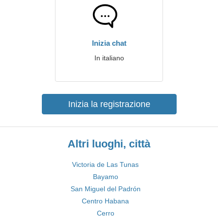
Inizia chat
In italiano
Inizia la registrazione
Altri luoghi, città
Victoria de Las Tunas
Bayamo
San Miguel del Padrón
Centro Habana
Cerro