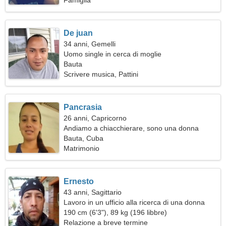
Famiglia
De juan
34 anni, Gemelli
Uomo single in cerca di moglie
Bauta
Scrivere musica, Pattini
Pancrasia
26 anni, Capricorno
Andiamo a chiacchierare, sono una donna
ardente
Bauta, Cuba
Matrimonio
Ernesto
43 anni, Sagittario
Lavoro in un ufficio alla ricerca di una donna
sensuale
190 cm (6'3"), 89 kg (196 libbre)
Relazione a breve termine