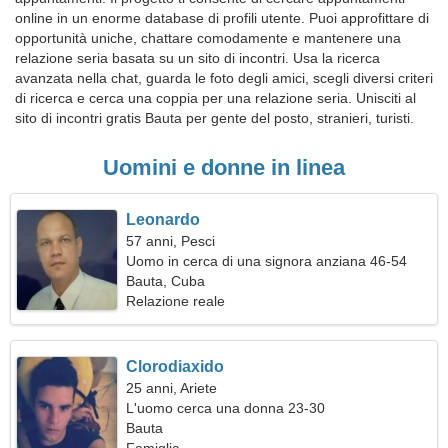
online in un enorme database di profili utente. Puoi approfittare di
opportunità uniche, chattare comodamente e mantenere una
relazione seria basata su un sito di incontri. Usa la ricerca
avanzata nella chat, guarda le foto degli amici, scegli diversi criteri
di ricerca e cerca una coppia per una relazione seria. Unisciti al
sito di incontri gratis Bauta per gente del posto, stranieri, turisti.
Uomini e donne in linea
Leonardo
57 anni, Pesci
Uomo in cerca di una signora anziana 46-54
Bauta, Cuba
Relazione reale
Clorodiaxido
25 anni, Ariete
L'uomo cerca una donna 23-30
Bauta