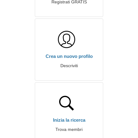
Registrati GRATIS
Crea un nuovo profilo
Descriviti
Inizia la ricerca
Trova membri