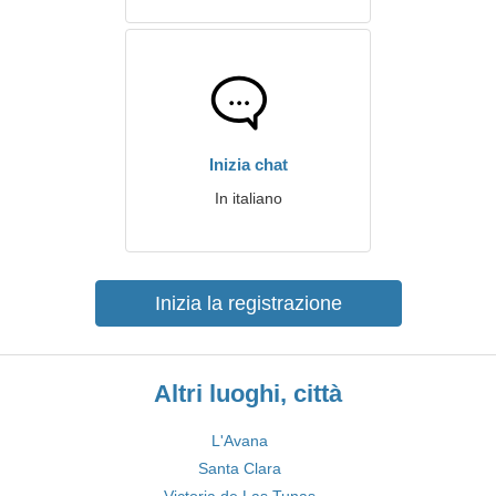
Inizia chat
In italiano
Inizia la registrazione
Altri luoghi, città
L'Avana
Santa Clara