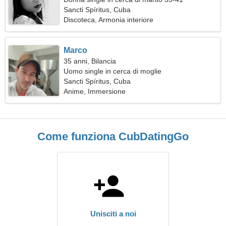
Sancti Spíritus, Cuba
Discoteca, Armonia interiore
Marco
35 anni, Bilancia
Uomo single in cerca di moglie
Sancti Spíritus, Cuba
Anime, Immersione
Come funziona CubDatingGo
Unisciti a noi