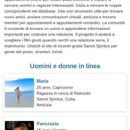
cercare uomini e ragazze interessanti. Inizia a cercare le coppie
corrispondenti nel database. Usa uno strumento utile per trovare
nuovi amici, avviare comunicazioni virtuali, amicizia e trovare
membri per appuntamenti e appuntamenti romantici. La comunità
ti consente di trovare un uomo e apprendere informazioni
importanti per costruire una relazione. Il progetto ti aiuterà a
scegliere i filtri giusti quando cerchi una relazione seria, il
matrimonio. Unisciti al sito di incontri gratis Sancti Spíritus per
gente del posto, stranieri, turisti.
Uomini e donne in linea
Maria
25 anni, Capricorno
Ragazza in cerca di fidanzato
Sancti Spíritus, Cuba
Amicizia
Pancrasia