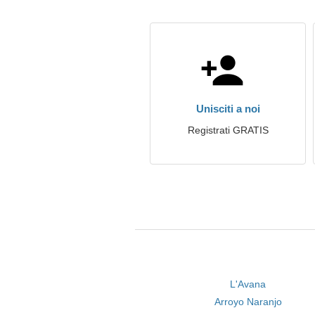
Unisciti a noi
Registrati GRATIS
L'Avana
Arroyo Naranjo