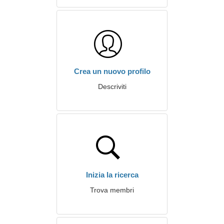
Crea un nuovo profilo
Descriviti
Inizia la ricerca
Trova membri