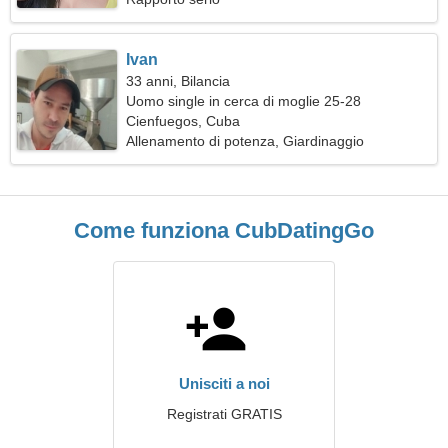
Ivan
33 anni, Bilancia
Uomo single in cerca di moglie 25-28
Cienfuegos, Cuba
Allenamento di potenza, Giardinaggio
Come funziona CubDatingGo
Unisciti a noi
Registrati GRATIS