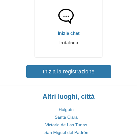
Inizia chat
In italiano
Inizia la registrazione
Altri luoghi, città
Holguín
Santa Clara
Victoria de Las Tunas
San Miguel del Padrón