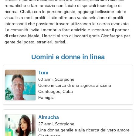
romantiche e fare amicizia con l'aiuto di speciali tecnologie di
ricerca. Chatta con le persone giuste, aggiungi bellissime foto e
visualizza molti profili. Il sito offre una vasta selezione di profili
interessanti che possiamo trovare utilizzando la ricerca avanzata.
La comunità invita i membri a fare amicizia e incontrare il partner
di relazione ideale. Unisciti al sito di incontri gratis Cienfuegos per
gente del posto, stranieri, turisti.
Uomini e donne in linea
Toni
60 anni, Scorpione
Uomo in cerca di una signora anziana
Cienfuegos, Cuba
Famiglia
Aimucha
27 anni, Scorpione
Una donna gentile e alla ricerca del vero amore