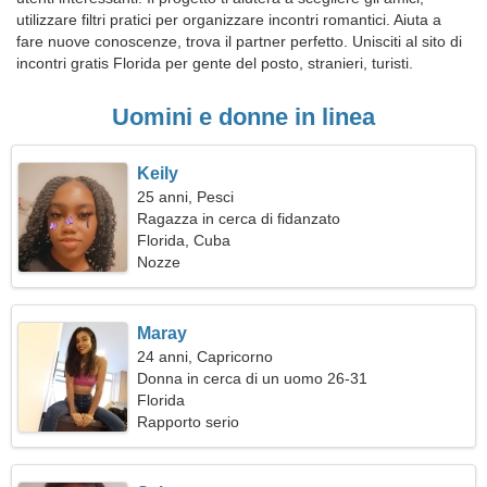
utilizzare filtri pratici per organizzare incontri romantici. Aiuta a
fare nuove conoscenze, trova il partner perfetto. Unisciti al sito di
incontri gratis Florida per gente del posto, stranieri, turisti.
Uomini e donne in linea
Keily
25 anni, Pesci
Ragazza in cerca di fidanzato
Florida, Cuba
Nozze
Maray
24 anni, Capricorno
Donna in cerca di un uomo 26-31
Florida
Rapporto serio