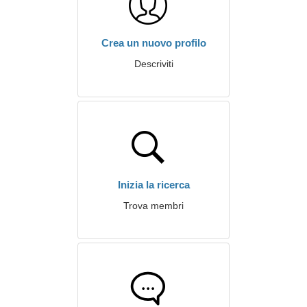
Crea un nuovo profilo
Descriviti
Inizia la ricerca
Trova membri