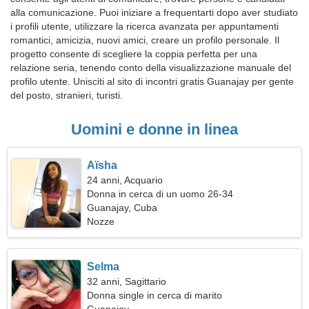
alla comunicazione. Puoi iniziare a frequentarti dopo aver studiato
i profili utente, utilizzare la ricerca avanzata per appuntamenti
romantici, amicizia, nuovi amici, creare un profilo personale. Il
progetto consente di scegliere la coppia perfetta per una
relazione seria, tenendo conto della visualizzazione manuale del
profilo utente. Unisciti al sito di incontri gratis Guanajay per gente
del posto, stranieri, turisti.
Uomini e donne in linea
Aïsha
24 anni, Acquario
Donna in cerca di un uomo 26-34
Guanajay, Cuba
Nozze
Selma
32 anni, Sagittario
Donna single in cerca di marito