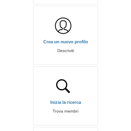
Crea un nuovo profilo
Descriviti
Inizia la ricerca
Trova membri