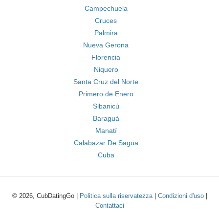
Campechuela
Cruces
Palmira
Nueva Gerona
Florencia
Niquero
Santa Cruz del Norte
Primero de Enero
Sibanicú
Baraguá
Manatí
Calabazar De Sagua
Cuba
© 2026, CubDatingGo |
Politica sulla riservatezza
|
Condizioni d'uso
|
Contattaci