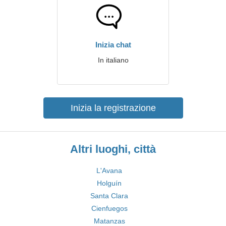
Inizia chat
In italiano
Inizia la registrazione
Altri luoghi, città
L'Avana
Holguín
Santa Clara
Cienfuegos
Matanzas