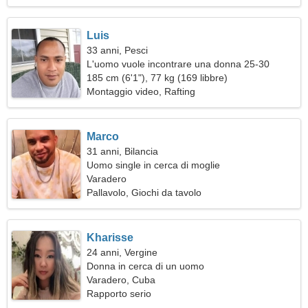
Luis
33 anni, Pesci
L'uomo vuole incontrare una donna 25-30
185 cm (6'1"), 77 kg (169 libbre)
Montaggio video, Rafting
Marco
31 anni, Bilancia
Uomo single in cerca di moglie
Varadero
Pallavolo, Giochi da tavolo
Kharisse
24 anni, Vergine
Donna in cerca di un uomo
Varadero, Cuba
Rapporto serio