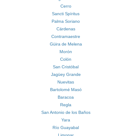
Cerro
Sancti Spíritus
Palma Soriano
Cárdenas
Contramaestre
Güira de Melena
Morón
Colón
San Cristóbal
Jagüey Grande
Nuevitas
Bartolomé Masó
Baracoa
Regla
San Antonio de los Baños
Yara
Río Guayabal
Limonar